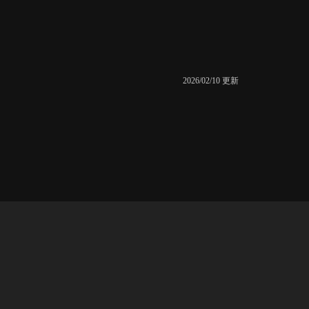
2026/02/10 更新