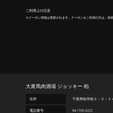
ご利用上の注意
クーポン情報は更新されます。クーポンをご利用の方は、画
大衆馬肉酒場 ジョッキー 柏
住所
千葉県柏市柏２－３－１
電話番号
04-7192-6222