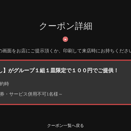
クーポン詳細
の画面をお店にご提示頂くか、印刷して来店時にお持ちくださ
し】がグループ１組１皿限定で１００円でご提供！
約時
券・サービス併用不可1名様～
クーポン一覧へ戻る